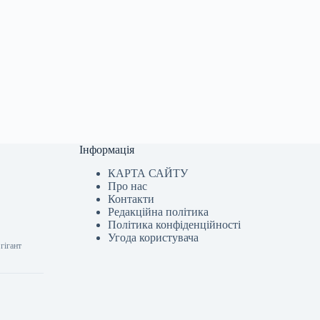
Інформація
КАРТА САЙТУ
Про нас
Контакти
Редакційна політика
Політика конфіденційності
Угода користувача
гігант