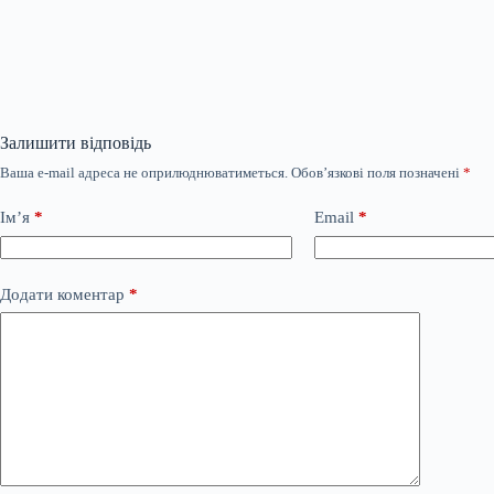
Залишити відповідь
Ваша e-mail адреса не оприлюднюватиметься.
Обов’язкові поля позначені
*
Ім’я
*
Email
*
Додати коментар
*