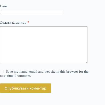
Сайт
Додати коментар
*
Save my name, email and website in this browser for the
next time I comment.
Опублікувати коментар