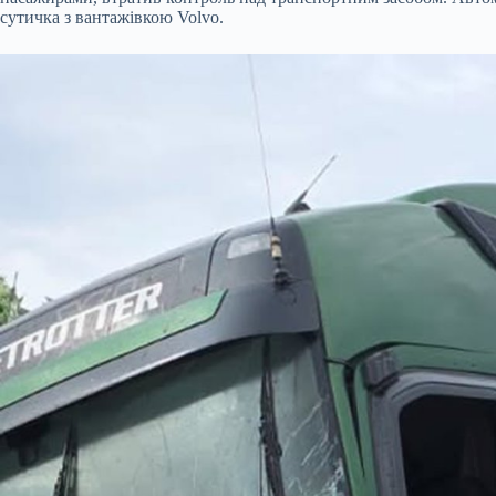
сутичка з вантажівкою Volvo.