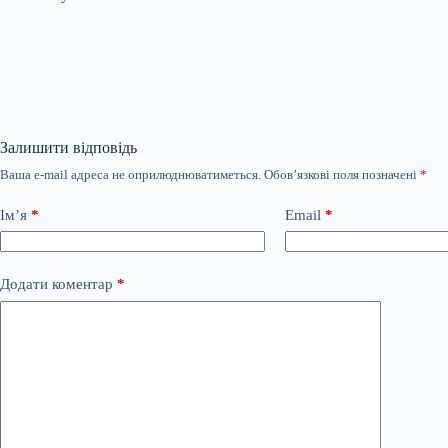
Залишити відповідь
Ваша e-mail адреса не оприлюднюватиметься.
Обов’язкові поля позначені
*
Ім’я
*
Email
*
Додати коментар
*