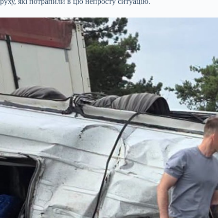
руху, які потрапили в цю непросту ситуацію.