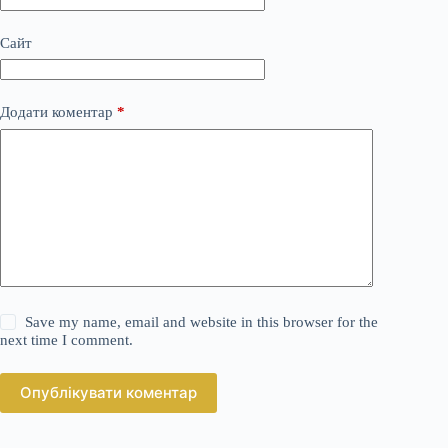
Сайт
Додати коментар
*
Save my name, email and website in this browser for the
next time I comment.
Опублікувати коментар