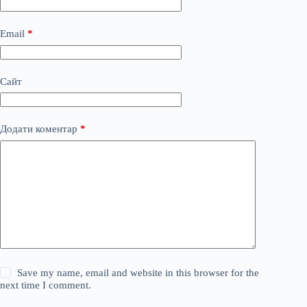
Email
*
Сайт
Додати коментар
*
Save my name, email and website in this browser for the
next time I comment.