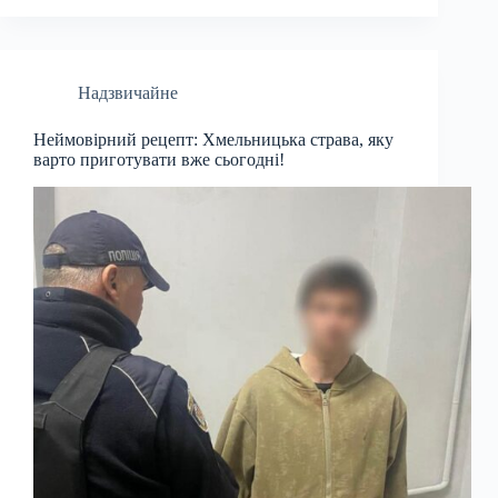
Надзвичайне
Неймовірний рецепт: Хмельницька страва, яку
варто приготувати вже сьогодні!