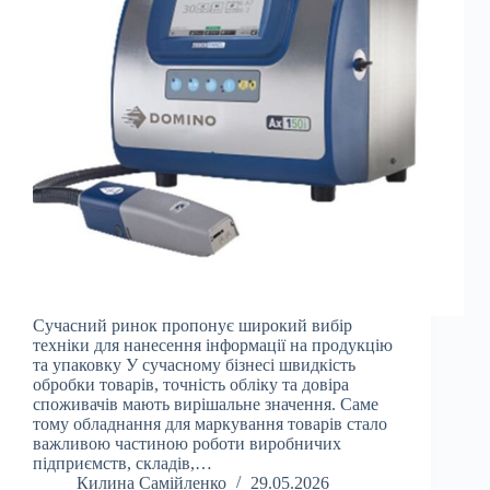
Сучасний ринок пропонує широкий вибір
техніки для нанесення інформації на продукцію
та упаковку У сучасному бізнесі швидкість
обробки товарів, точність обліку та довіра
споживачів мають вирішальне значення. Саме
тому обладнання для маркування товарів стало
важливою частиною роботи виробничих
підприємств, складів,…
Килина Самійленко
29.05.2026