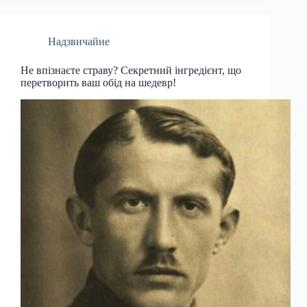
Надзвичайне
Не впізнаєте страву? Секретний інгредієнт, що
перетворить ваш обід на шедевр!