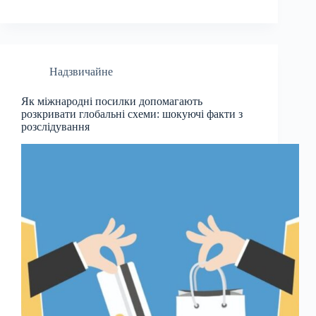
Надзвичайне
Як міжнародні посилки допомагають
розкривати глобальні схеми: шокуючі факти з
розслідування