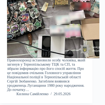
Правоохоронці встановили особу чоловіка, який
загинув у Тернопільському ТЦК та СП, та
зібрали інформацію про його спосіб життя. Про
це повідомив очільник Головного управління
Національної поліції в Тернопільській області
Сергій Зюбаненко. Загиблим виявився
уродженець Луганщини 1980 року народження.
До початку…
Килина Самійленко
29.05.2026