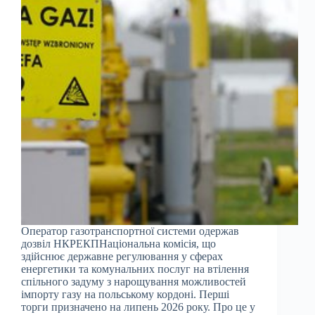
Оператор газотранспортної системи одержав
дозвіл НКРЕКПНаціональна комісія, що
здійснює державне регулювання у сферах
енергетики та комунальних послуг на втілення
спільного задуму з нарощування можливостей
імпорту газу на польському кордоні. Перші
торги призначено на липень 2026 року. Про це у