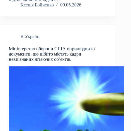
Ксенія Бойченко
09.05.2026
В Україні
Міністерство оборони США оприлюднило
документи, що нібито містять кадри
невпізнаних літаючих об’єктів.