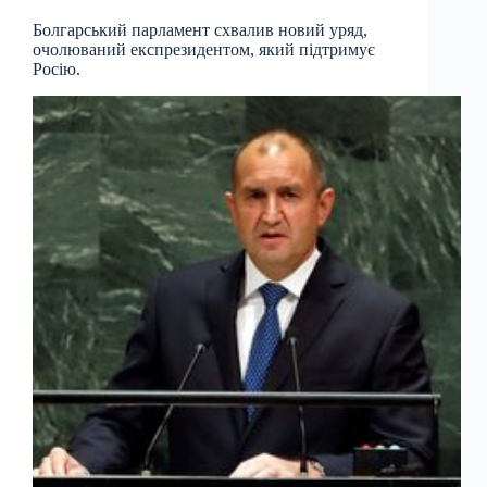
Болгарський парламент схвалив новий уряд,
очолюваний експрезидентом, який підтримує
Росію.