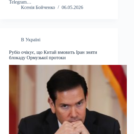
Telegram…
Ксенія Бойченко
06.05.2026
В Україні
Рубіо очікує, що Китай вмовить Іран зняти
блокаду Ормузької протоки