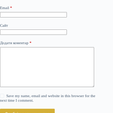
Email
*
Сайт
Додати коментар
*
Save my name, email and website in this browser for the
next time I comment.