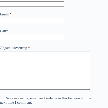
Email
*
Сайт
Додати коментар
*
Save my name, email and website in this browser for the
next time I comment.