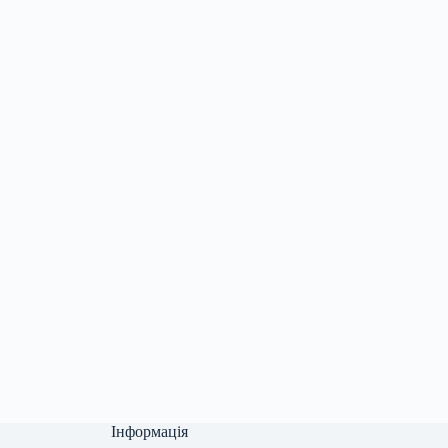
Інформація