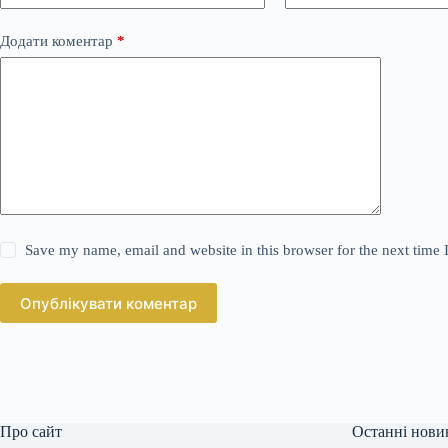
Додати коментар
*
Save my name, email and website in this browser for the next time
Опублікувати коментар
Про сайт
Останні нови