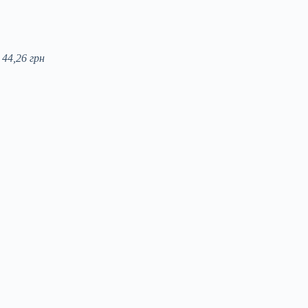
 44,26 грн