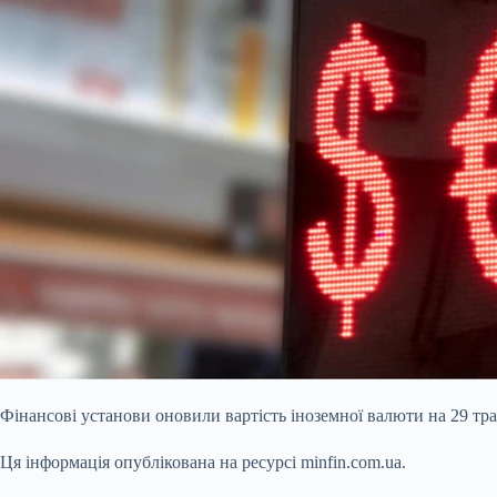
Фінансові установи оновили вартість іноземної валюти на 29 трав
Ця інформація опублікована на ресурсі minfin.com.ua.