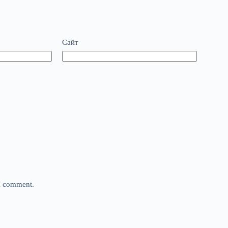
Сайт
 I comment.