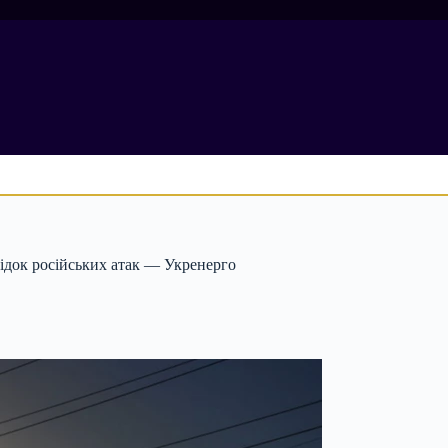
лідок російських атак — Укренерго