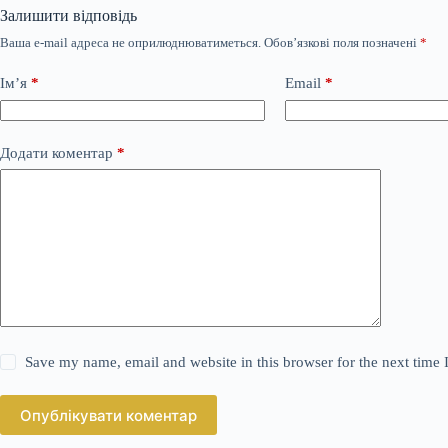
Залишити відповідь
Ваша e-mail адреса не оприлюднюватиметься.
Обов’язкові поля позначені
*
Ім’я
*
Email
*
Додати коментар
*
Save my name, email and website in this browser for the next time
Опублікувати коментар