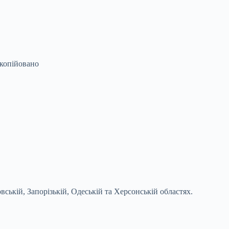
копійовано
вській, Запорізькій, Одеській та Херсонській областях.