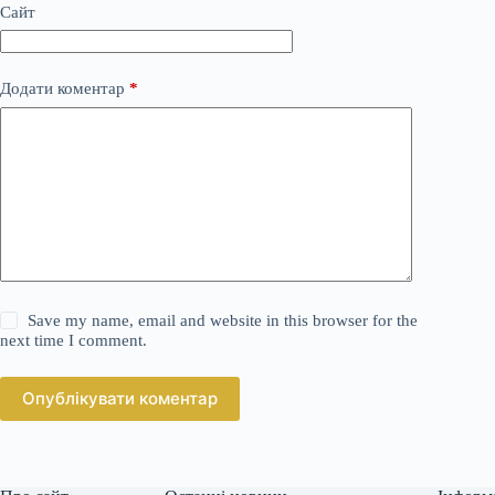
Сайт
Додати коментар
*
Save my name, email and website in this browser for the
next time I comment.
Опублікувати коментар