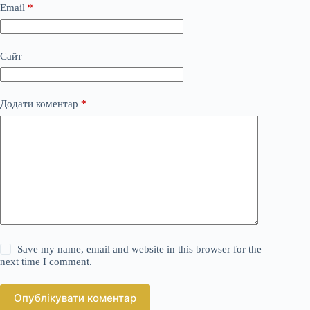
Email
*
Сайт
Додати коментар
*
Save my name, email and website in this browser for the
next time I comment.
Опублікувати коментар