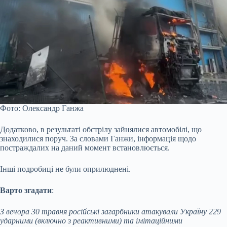
Фото: Олександр Ганжа
Додатково, в результаті обстрілу зайнялися автомобілі, що
знаходилися поруч. За словами Ганжи, інформація щодо
постраждалих на даний момент встановлюється.
Інші подробиці не були оприлюднені.
Варто згадати
:
З вечора 30 травня російські загарбники атакували Україну 229
ударними (включно з реактивними) та імітаційними