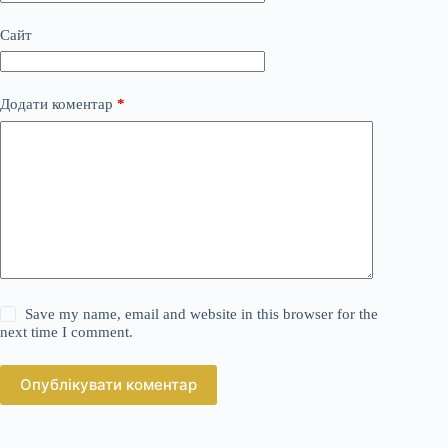
Сайт
Додати коментар
*
Save my name, email and website in this browser for the
next time I comment.
Опублікувати коментар