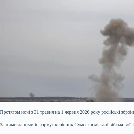
Протягом ночі з 31 травня на 1 червня 2026 року російські збро
За цими даними
інформує
керівник Сумської міської військової 