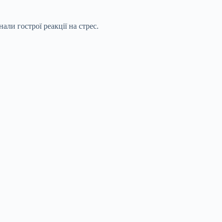
ли гострої реакції на стрес.