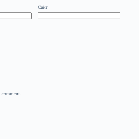
Сайт
 I comment.