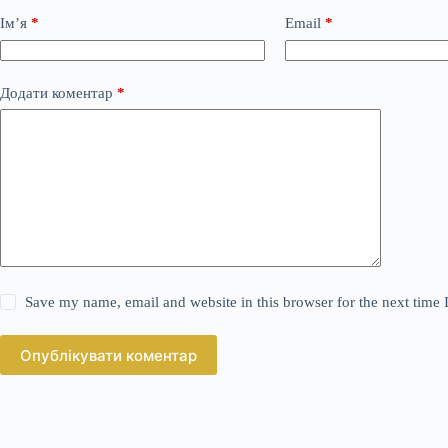
Ім’я
*
Email
*
Додати коментар
*
Save my name, email and website in this browser for the next time
Опублікувати коментар