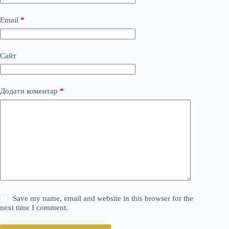
Email
*
Сайт
Додати коментар
*
Save my name, email and website in this browser for the
next time I comment.