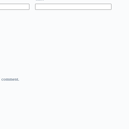
 I comment.