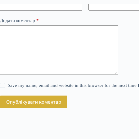
Додати коментар
*
Save my name, email and website in this browser for the next time
Опублікувати коментар