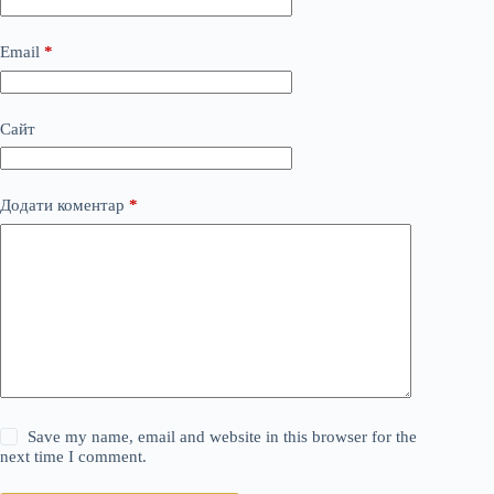
Email
*
Сайт
Додати коментар
*
Save my name, email and website in this browser for the
next time I comment.