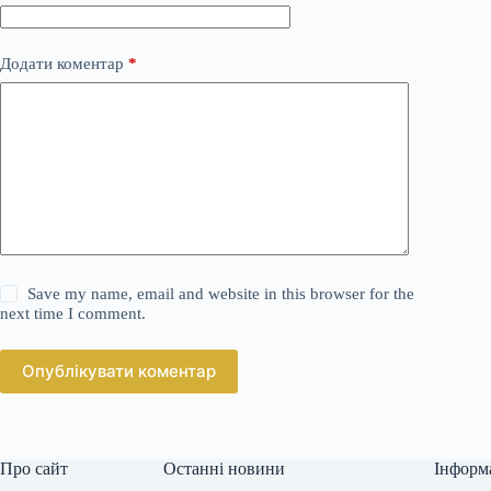
Додати коментар
*
Save my name, email and website in this browser for the
next time I comment.
Опублікувати коментар
Про сайт
Останні новини
Інформ