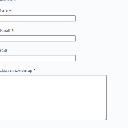
Ім’я
*
Email
*
Сайт
Додати коментар
*