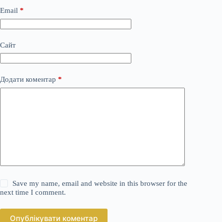
Email
*
Сайт
Додати коментар
*
Save my name, email and website in this browser for the
next time I comment.
Опублікувати коментар