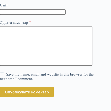
Сайт
Додати коментар
*
Save my name, email and website in this browser for the
next time I comment.
Опублікувати коментар