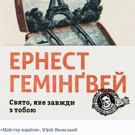
«Майстер корабля», Юрій Яновський