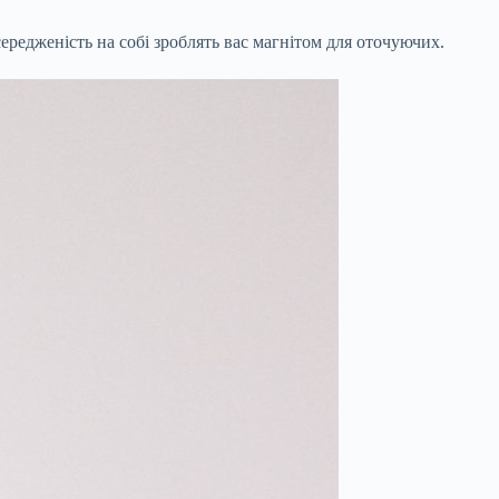
ередженість на собі зроблять вас магнітом для оточуючих.