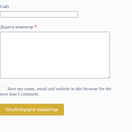
Сайт
Додати коментар
*
Save my name, email and website in this browser for the
next time I comment.
Опублікувати коментар