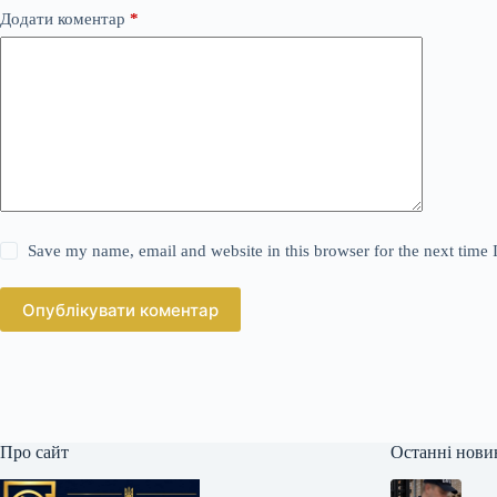
Додати коментар
*
Save my name, email and website in this browser for the next time
Опублікувати коментар
Про сайт
Останні нови