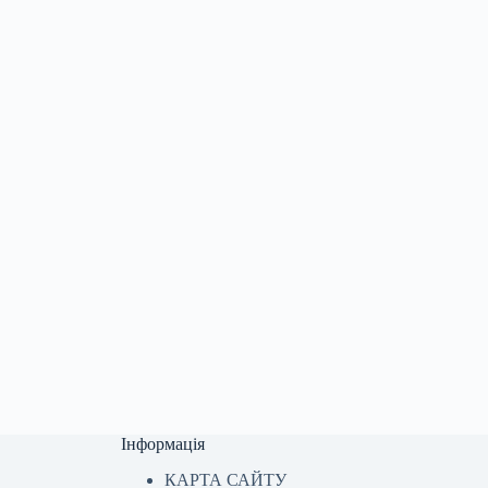
Інформація
КАРТА САЙТУ