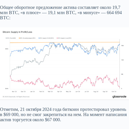
Общее оборотное предложение актива составляет около 19,7
млн BTC, «в плюсе» — 19,1 млн BTC, «в минусе» — 664 694
BTC:
Отметим, 21 октября 2024 года биткоин протестировал уровень
в $69 000, но не смог закрепиться на нем. На момент написания
актив торгуется около $67 000.