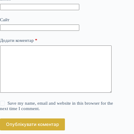
Сайт
Додати коментар
*
Save my name, email and website in this browser for the
next time I comment.
Опублікувати коментар