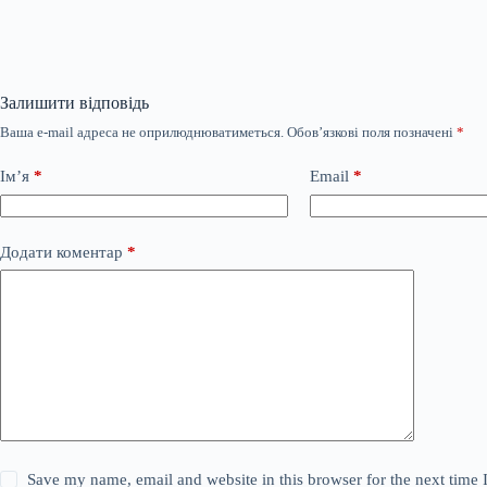
Залишити відповідь
Ваша e-mail адреса не оприлюднюватиметься.
Обов’язкові поля позначені
*
Ім’я
*
Email
*
Додати коментар
*
Save my name, email and website in this browser for the next time