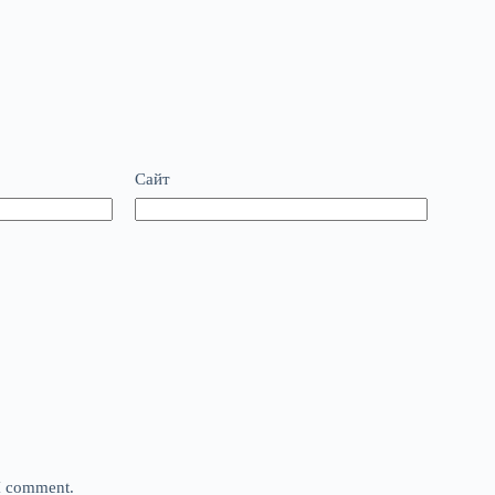
Сайт
 I comment.