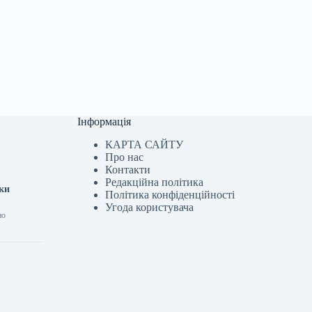
Інформація
КАРТА САЙТУ
Про нас
Контакти
Редакційна політика
тки
Політика конфіденційності
Угода користувача
но