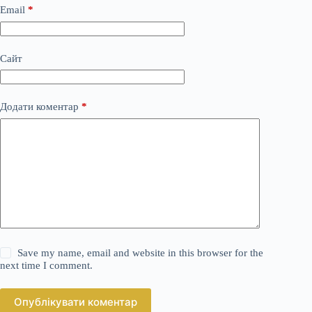
Email
*
Сайт
Додати коментар
*
Save my name, email and website in this browser for the
next time I comment.
Опублікувати коментар