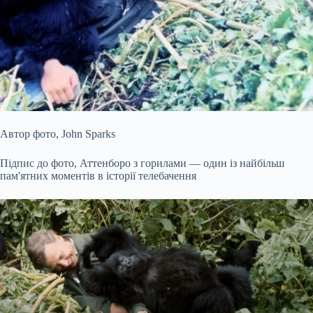
Автор фото,
John Sparks
Підпис до фото,
Аттенборо з горилами — один із найбільш
пам'ятних моментів в історії телебачення