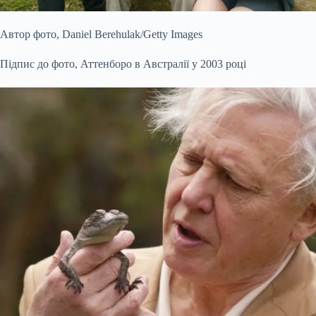
Автор фото,
Daniel Berehulak/Getty Images
Підпис до фото,
Аттенборо в Австралії у 2003 році