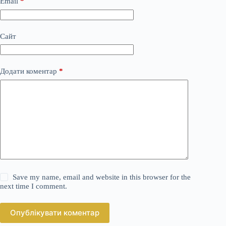
Email
*
Сайт
Додати коментар
*
Save my name, email and website in this browser for the
next time I comment.
Опублікувати коментар