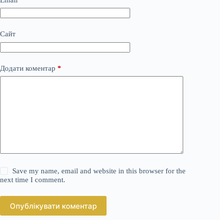
Сайт
Додати коментар
*
Save my name, email and website in this browser for the
next time I comment.
Опублікувати коментар