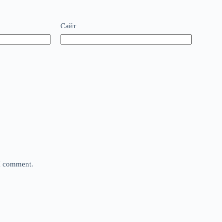
Сайт
 I comment.