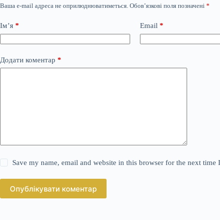
Ваша e-mail адреса не оприлюднюватиметься.
Обов’язкові поля позначені
*
Ім’я
*
Email
*
Додати коментар
*
Save my name, email and website in this browser for the next time
Опублікувати коментар