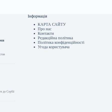
Інформація
КАРТА САЙТУ
Про нас
Контакти
Редакційна політика
ими
Політика конфіденційності
Угода користувача
став
в до Сербії