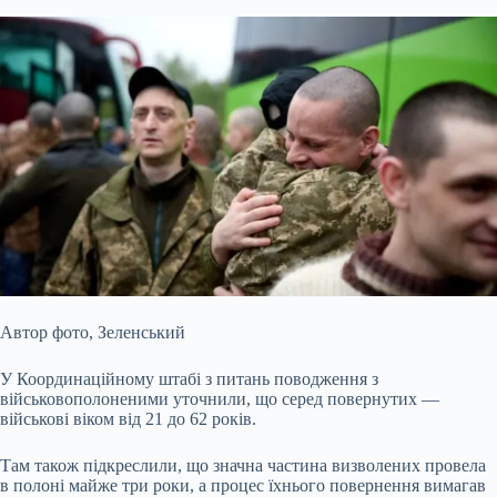
Автор фото,
Зеленський
У Координаційному штабі з питань поводження з
військовополоненими уточнили, що серед повернутих —
військові віком від 21 до 62 років.
Там також підкреслили, що значна частина визволених провела
в полоні майже три роки, а процес їхнього повернення вимагав