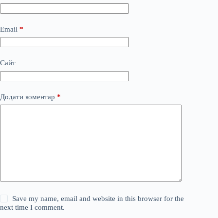
Email
*
Сайт
Додати коментар
*
Save my name, email and website in this browser for the
next time I comment.