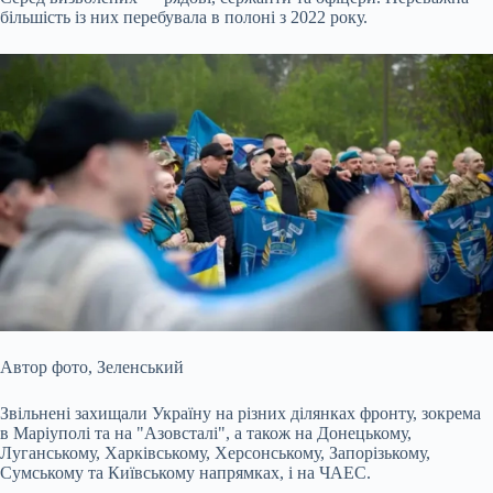
більшість із них перебувала в полоні з 2022 року.
Автор фото,
Зеленський
Звільнені захищали Україну на різних ділянках фронту, зокрема
в Маріуполі та на "Азовсталі", а також на Донецькому,
Луганському, Харківському, Херсонському, Запорізькому,
Сумському та Київському напрямках, і на ЧАЕС.