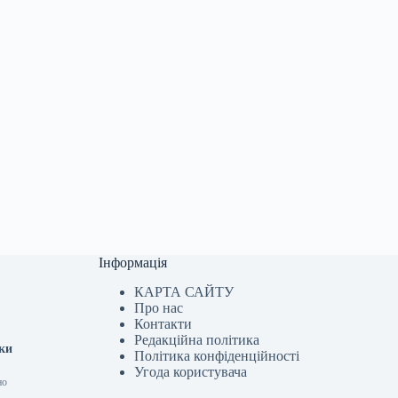
Інформація
КАРТА САЙТУ
Про нас
Контакти
Редакційна політика
тки
Політика конфіденційності
Угода користувача
но