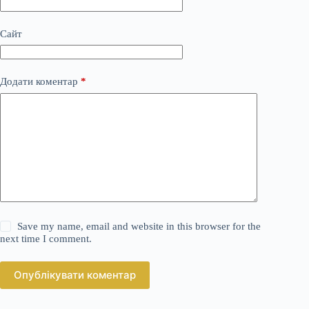
Сайт
Додати коментар
*
Save my name, email and website in this browser for the
next time I comment.
Опублікувати коментар