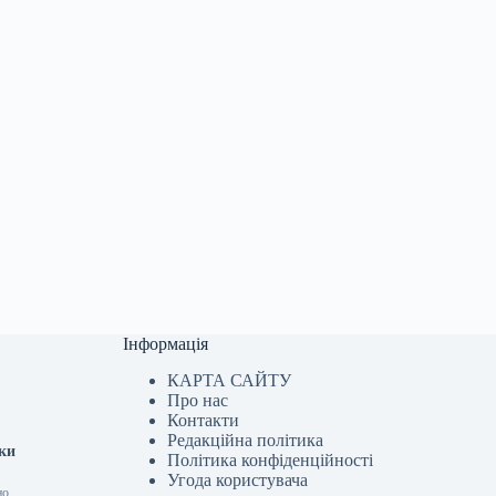
Інформація
КАРТА САЙТУ
Про нас
Контакти
Редакційна політика
тки
Політика конфіденційності
Угода користувача
но