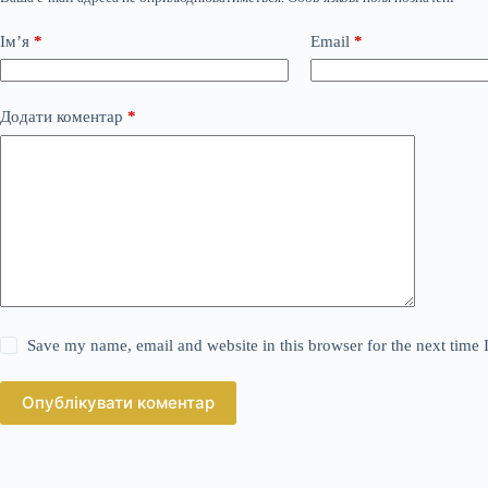
Ім’я
*
Email
*
Додати коментар
*
Save my name, email and website in this browser for the next time
Опублікувати коментар