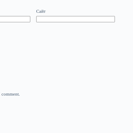
Сайт
 I comment.