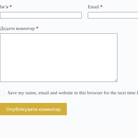
Ім’я
*
Email
*
Додати коментар
*
Save my name, email and website in this browser for the next time
Опублікувати коментар