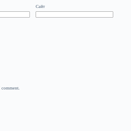
Сайт
 I comment.