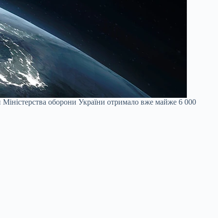
и Міністерства оборони України отримало вже майже 6 000