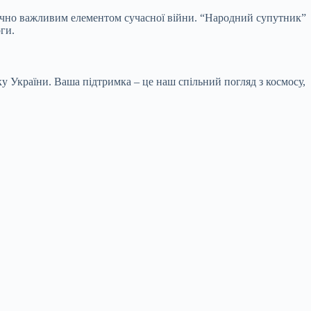
тично важливим елементом сучасної війни. “Народний супутник”
ги.
у України. Ваша підтримка – це наш спільний погляд з космосу,