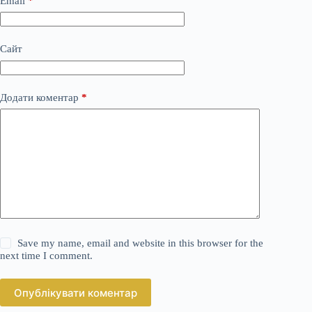
Email
*
Сайт
Додати коментар
*
Save my name, email and website in this browser for the
next time I comment.
Опублікувати коментар