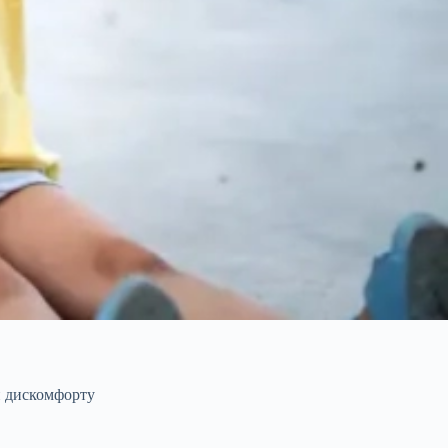
и дискомфорту