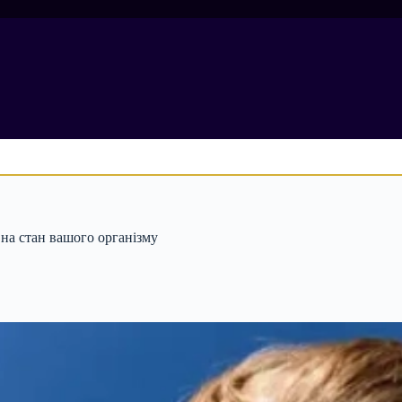
 на стан вашого організму