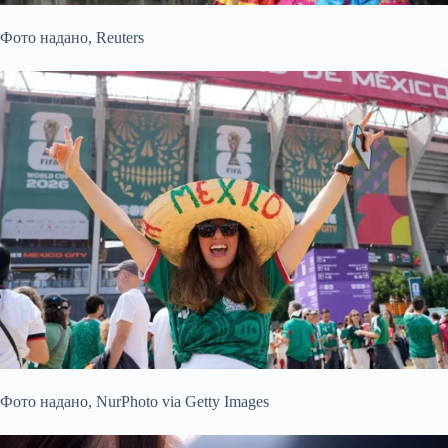
Фото надано,
Reuters
Фото надано,
NurPhoto via Getty Images