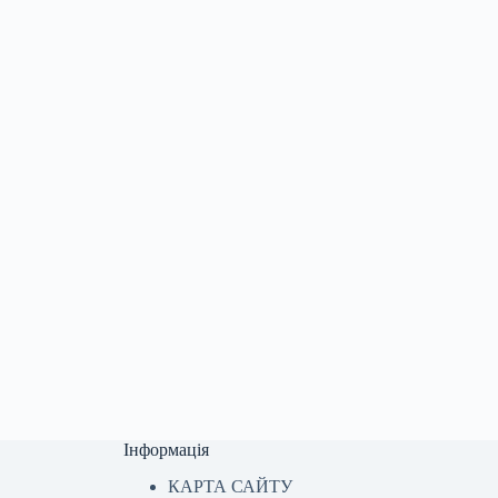
Інформація
КАРТА САЙТУ