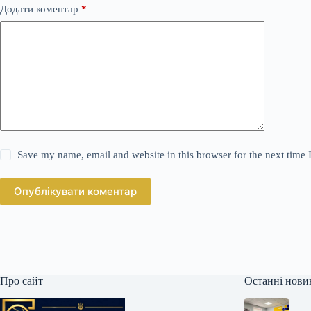
Додати коментар
*
Save my name, email and website in this browser for the next time
Опублікувати коментар
Про сайт
Останні нови