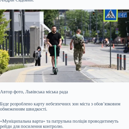
Автор фото,
Львівська міська рада
Буде розроблено карту небезпечних зон міста з обов’язковим
обмеженням швидкості.
«Муніципальна варта» та патрульна поліція проводитимуть
рейди для посилення контролю.