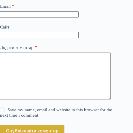
Email
*
Сайт
Додати коментар
*
Save my name, email and website in this browser for the
next time I comment.
Опублікувати коментар