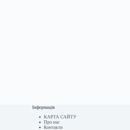
Інформація
КАРТА САЙТУ
Про нас
Контакти