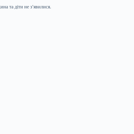
на та діти не з’явилися.