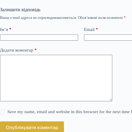
Залишити відповідь
Ваша e-mail адреса не оприлюднюватиметься.
Обов’язкові поля позначені
*
Ім’я
*
Email
*
Додати коментар
*
Save my name, email and website in this browser for the next time
Опублікувати коментар