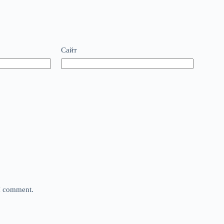
Сайт
 I comment.