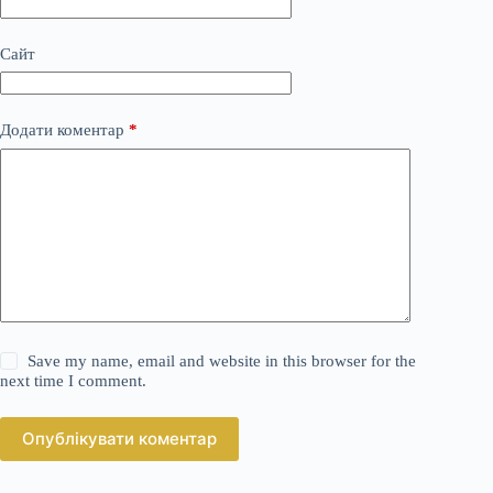
Сайт
Додати коментар
*
Save my name, email and website in this browser for the
next time I comment.
Опублікувати коментар