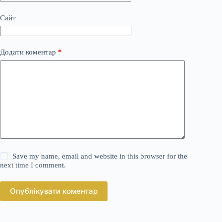
Сайт
Додати коментар
*
Save my name, email and website in this browser for the
next time I comment.
Опублікувати коментар