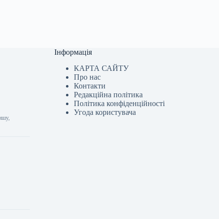
Інформація
КАРТА САЙТУ
Про нас
Контакти
Редакційна політика
Політика конфіденційності
Угода користувача
ишу,