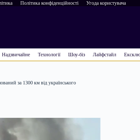
літика
Політика конфіденційності
Угода користувача
Надзвичайне
Технології
Шоу-біз
Лайфстайл
Ексклю
ований за 1300 км від українського