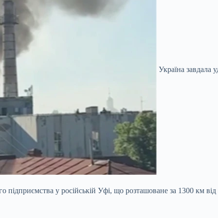
Україна завдала у
 підприємства у російській Уфі, що розташоване за 1300 км від л