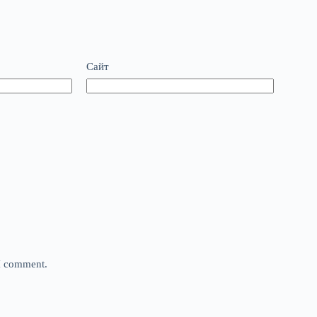
Сайт
 I comment.