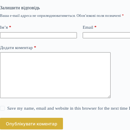
Залишити відповідь
Ваша e-mail адреса не оприлюднюватиметься.
Обов’язкові поля позначені
*
Ім’я
*
Email
*
Додати коментар
*
Save my name, email and website in this browser for the next time
Опублікувати коментар