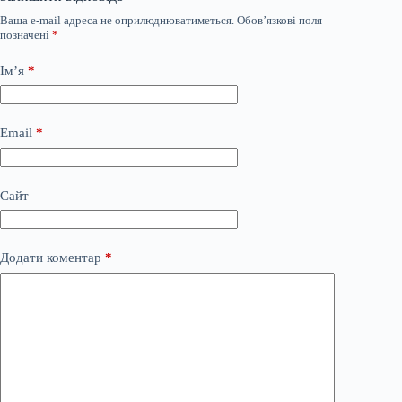
Ваша e-mail адреса не оприлюднюватиметься.
Обов’язкові поля
позначені
*
Ім’я
*
Email
*
Сайт
Додати коментар
*