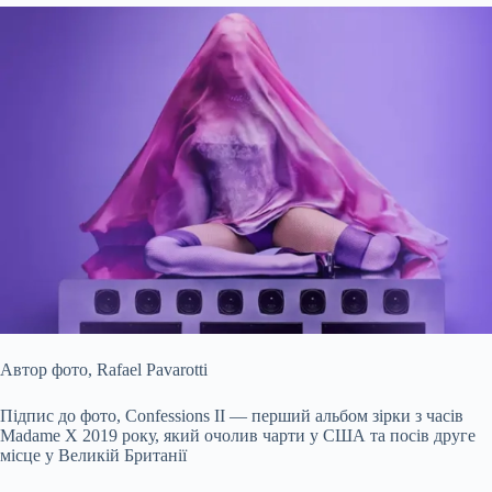
Автор фото,
Rafael Pavarotti
Підпис до фото,
Confessions II — перший альбом зірки з часів
Madame X 2019 року, який очолив чарти у США та посів друге
місце у Великій Британії